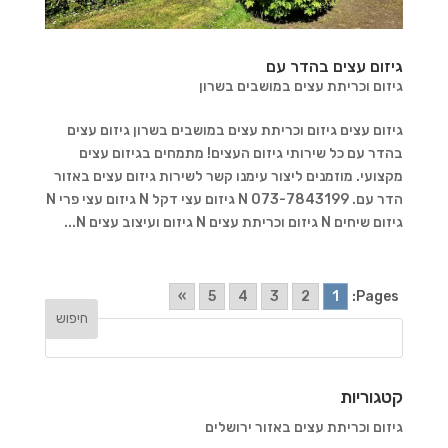
גיזום עצים בהדר עם
גיזום וכריתת עצים במושבים בשרון
גיזום עצים גיזום וכריתת עצים במושבים בשרון גיזום עצים
בהדר עם כל שירותי גיזום העצים! מתמחים בגיזום עצים
מקצועי. מוזמנים ליצור עימנו קשר לשירות גיזום עצים באזור
הדר עם. 073-7843199 N גיזום עצי דקל N גיזום עצי פרי N
גיזום שיחים N גיזום וכריתת עצים N גיזום ועיצוב עצים N...
»
5
4
3
2
1
Pages:
קטגוריות
גיזום וכריתת עצים באזור ירושלים