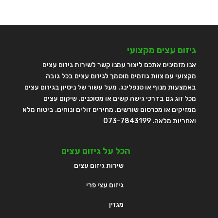
גיזום עצים מקצועי
אנו מזמינים אתכם ליצור עמנו קשר לשירות גיזום עצים
מקצועי עם צוות גוזמים מוסמך לגיזום עצים בכל גובה
באמצעות מנוף או סנפלינג. מעל עשור של ניסיון בגיזום עצים
מכל זוג גם בדרכי גישה קשים או מסוכנים. שיקום עצים
ממזיקים או מכרסום שורשים. מחירים זולים ונוחים. ביטוח מלא
ואחריות מלאה. 073-7843199
הכל על גיזום עצים
שירות גיזום עצים
גיזום עצי פרי
מגזין