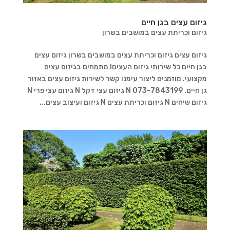
גיזום עצים בגן חיים
גיזום וכריתת עצים במושבים בשרון
גיזום עצים גיזום וכריתת עצים במושבים בשרון גיזום עצים
בגן חיים כל שירותי גיזום העצים! מתמחים בגיזום עצים
מקצועי. מוזמנים ליצור עימנו קשר לשירות גיזום עצים באזור
גן חיים. 073-7843199 N גיזום עצי דקל N גיזום עצי פרי N
גיזום שיחים N גיזום וכריתת עצים N גיזום ועיצוב עצים...