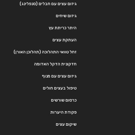
גיזום עצים עם חבלים (סנפלינג)
גיזום שיחים
היתר כריתת עץ
העתקת עצים
זחל טוואי התהלוכה (תהלוכן האורן)
חדקונית הדקל האדומה
גיזום עצים עם מנוף
טיפול בעצים חולים
כרסום שורשים
פקודת היערות
שיקום עצים