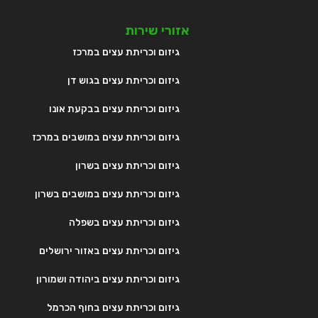
אזורי שירות
גיזום וכריתת עצים במרכז
גיזום וכריתת עצים בגוש דן
גיזום וכריתת עצים בבקעת אונו
גיזום וכריתת עצים במושבים במרכז
גיזום וכריתת עצים בשרון
גיזום וכריתת עצים במושבים בשרון
גיזום וכריתת עצים בשפלה
גיזום וכריתת עצים באזור ירושלים
גיזום וכריתת עצים ביהודה ושמורון
גיזום וכריתת עצים בחוף הכרמל