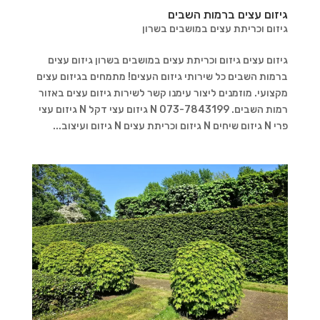
גיזום עצים ברמות השבים
גיזום וכריתת עצים במושבים בשרון
גיזום עצים גיזום וכריתת עצים במושבים בשרון גיזום עצים
ברמות השבים כל שירותי גיזום העצים! מתמחים בגיזום עצים
מקצועי. מוזמנים ליצור עימנו קשר לשירות גיזום עצים באזור
רמות השבים. 073-7843199 N גיזום עצי דקל N גיזום עצי
פרי N גיזום שיחים N גיזום וכריתת עצים N גיזום ועיצוב...