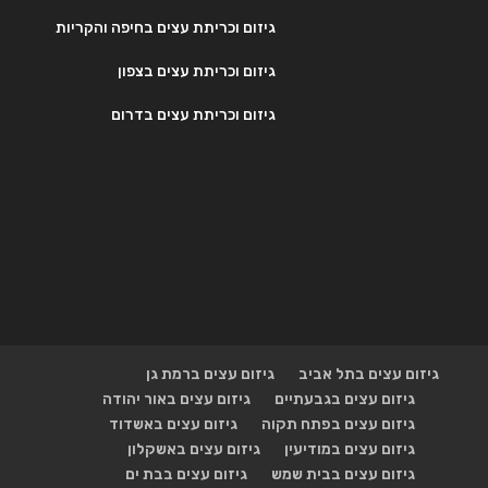
גיזום וכריתת עצים בחיפה והקריות
גיזום וכריתת עצים בצפון
גיזום וכריתת עצים בדרום
גיזום עצים בתל אביב
גיזום עצים ברמת גן
גיזום עצים בגבעתיים
גיזום עצים באור יהודה
גיזום עצים בפתח תקוה
גיזום עצים באשדוד
גיזום עצים במודיעין
גיזום עצים באשקלון
גיזום עצים בבית שמש
גיזום עצים בבת ים