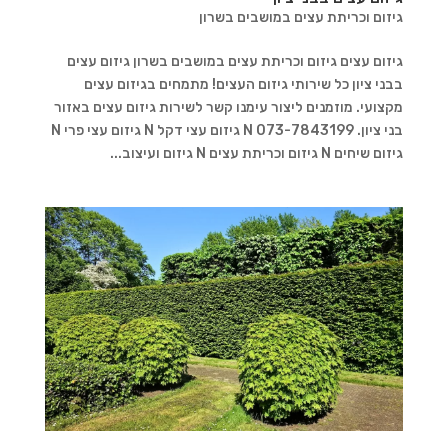
גיזום וכריתת עצים במושבים בשרון
גיזום עצים גיזום וכריתת עצים במושבים בשרון גיזום עצים
בבני ציון כל שירותי גיזום העצים! מתמחים בגיזום עצים
מקצועי. מוזמנים ליצור עימנו קשר לשירות גיזום עצים באזור
בני ציון. 073-7843199 N גיזום עצי דקל N גיזום עצי פרי N
גיזום שיחים N גיזום וכריתת עצים N גיזום ועיצוב...