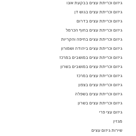
גיזום וכריתת עצים בבקעת אונו
גיזום וכריתת עצים בגוש דן
גיזום וכריתת עצים בדרום
גיזום וכריתת עצים בחוף הכרמל
גיזום וכריתת עצים בחיפה והקריות
גיזום וכריתת עצים ביהודה ושמורון
גיזום וכריתת עצים במושבים במרכז
גיזום וכריתת עצים במושבים בשרון
גיזום וכריתת עצים במרכז
גיזום וכריתת עצים בצפון
גיזום וכריתת עצים בשפלה
גיזום וכריתת עצים בשרון
גיזום עצי פרי
מגזין
שירות גיזום עצים